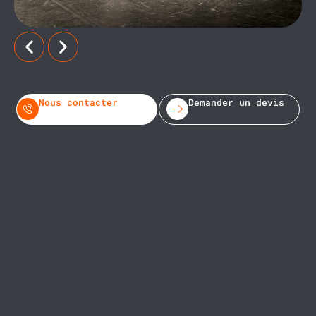
Nous contacter
Demander un devis