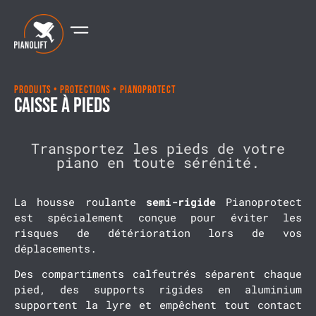
Produits • Protections • Pianoprotect
Caisse à pieds
Transportez les pieds de votre
piano en toute sérénité.
La housse roulante
semi-rigide
Pianoprotect
est spécialement conçue pour éviter les
risques de détérioration lors de vos
déplacements.
Des compartiments calfeutrés séparent chaque
pied, des supports rigides en aluminium
supportent la lyre et empêchent tout contact